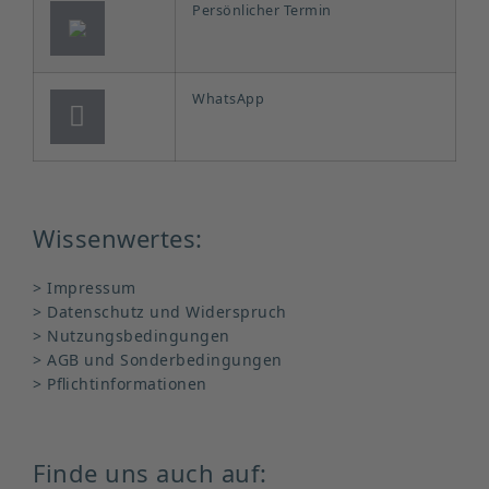
Persönlicher Termin
WhatsApp
Wissenwertes:
> Impressum
> Datenschutz und Widerspruch
> Nutzungsbedingungen
> AGB und Sonderbedingungen
> Pflichtinformationen
Finde uns auch auf: